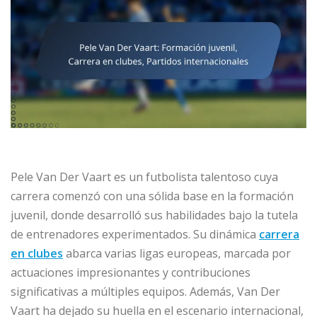
Pele Van Der Vaart es un futbolista talentoso cuya
carrera comenzó con una sólida base en la formación
juvenil, donde desarrolló sus habilidades bajo la tutela
de entrenadores experimentados. Su dinámica
carrera
en clubes
abarca varias ligas europeas, marcada por
actuaciones impresionantes y contribuciones
significativas a múltiples equipos. Además, Van Der
Vaart ha dejado su huella en el escenario internacional,