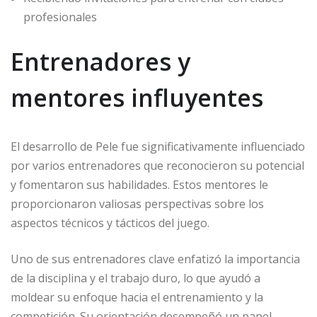
profesionales
Entrenadores y
mentores influyentes
El desarrollo de Pele fue significativamente influenciado
por varios entrenadores que reconocieron su potencial
y fomentaron sus habilidades. Estos mentores le
proporcionaron valiosas perspectivas sobre los
aspectos técnicos y tácticos del juego.
Uno de sus entrenadores clave enfatizó la importancia
de la disciplina y el trabajo duro, lo que ayudó a
moldear su enfoque hacia el entrenamiento y la
competición. Su orientación desempeñó un papel