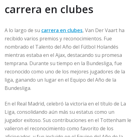
carrera en clubes
A lo largo de su
carrera en clubes
, Van Der Vaart ha
recibido varios premios y reconocimientos. Fue
nombrado el Talento del Año del Fútbol Holandés
mientras estaba en el Ajax, destacando su promesa
temprana. Durante su tiempo en la Bundesliga, fue
reconocido como uno de los mejores jugadores de la
liga, ganando un lugar en el Equipo del Año de la
Bundesliga.
En el Real Madrid, celebró la victoria en el título de La
Liga, consolidando aún más su estatus como un
jugador exitoso. Sus contribuciones en el Tottenham le
valieron el reconocimiento como favorito de los
aficionados, y fue incluido en el Equipo del Año de la