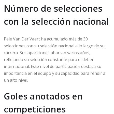
Número de selecciones
con la selección nacional
Pele Van Der Vaart ha acumulado más de 30
selecciones con su selección nacional a lo largo de su
carrera. Sus apariciones abarcan varios años,
reflejando su selección constante para el deber
internacional. Este nivel de participación destaca su
importancia en el equipo y su capacidad para rendir a
un alto nivel.
Goles anotados en
competiciones