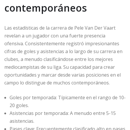
contemporáneos
Las estadísticas de la carrera de Pele Van Der Vaart
revelan a un jugador con una fuerte presencia
ofensiva. Consistentemente registró impresionantes
cifras de goles y asistencias a lo largo de su carrera en
clubes, a menudo clasificándose entre los mejores
mediocampistas de su liga. Su capacidad para crear
oportunidades y marcar desde varias posiciones en el
campo lo distingue de muchos contemporáneos.
Goles por temporada: Típicamente en el rango de 10-
20 goles.
Asistencias por temporada: A menudo entre 5-15
asistencias.
Pases clave: Frecuentemente clasificado alto en pases