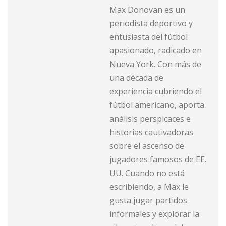
Max Donovan es un
periodista deportivo y
entusiasta del fútbol
apasionado, radicado en
Nueva York. Con más de
una década de
experiencia cubriendo el
fútbol americano, aporta
análisis perspicaces e
historias cautivadoras
sobre el ascenso de
jugadores famosos de EE.
UU. Cuando no está
escribiendo, a Max le
gusta jugar partidos
informales y explorar la