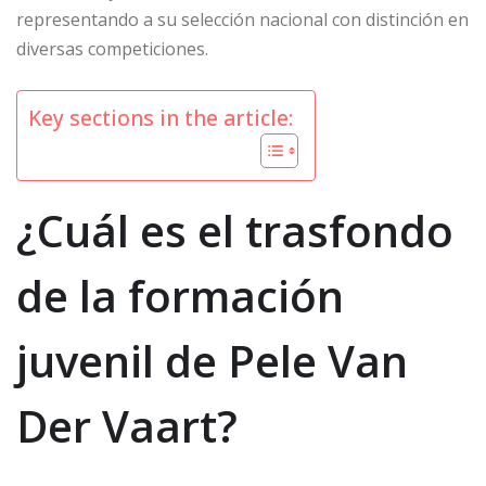
representando a su selección nacional con distinción en
diversas competiciones.
Key sections in the article:
¿Cuál es el trasfondo
de la formación
juvenil de Pele Van
Der Vaart?