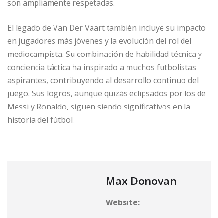
son ampliamente respetadas.
El legado de Van Der Vaart también incluye su impacto
en jugadores más jóvenes y la evolución del rol del
mediocampista. Su combinación de habilidad técnica y
conciencia táctica ha inspirado a muchos futbolistas
aspirantes, contribuyendo al desarrollo continuo del
juego. Sus logros, aunque quizás eclipsados por los de
Messi y Ronaldo, siguen siendo significativos en la
historia del fútbol.
Max Donovan
Website: