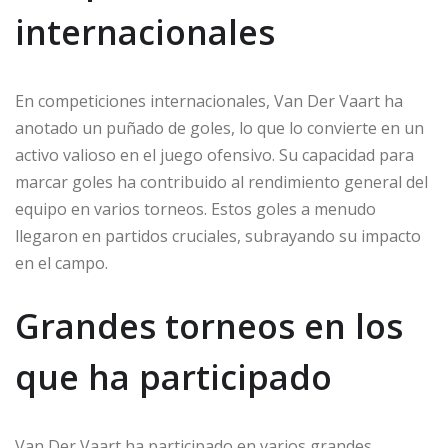
internacionales
En competiciones internacionales, Van Der Vaart ha
anotado un puñado de goles, lo que lo convierte en un
activo valioso en el juego ofensivo. Su capacidad para
marcar goles ha contribuido al rendimiento general del
equipo en varios torneos. Estos goles a menudo
llegaron en partidos cruciales, subrayando su impacto
en el campo.
Grandes torneos en los
que ha participado
Van Der Vaart ha participado en varios grandes