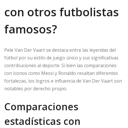
con otros futbolistas
famosos?
Pele Van Der Vaart se destaca entre las leyendas del
fútbol por su estilo de juego único y sus significativas
contribuciones al deporte. Si bien las comparaciones
con íconos como Messi y Ronaldo resaltan diferentes
fortalezas, los logros e influencia de Van Der Vaart son
notables por derecho propio.
Comparaciones
estadísticas con