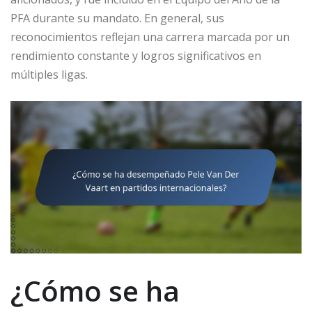
PFA durante su mandato. En general, sus
reconocimientos reflejan una carrera marcada por un
rendimiento constante y logros significativos en
múltiples ligas.
¿Cómo se ha