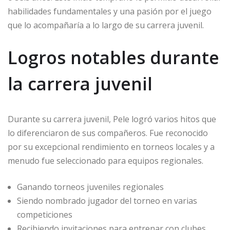
habilidades fundamentales y una pasión por el juego
que lo acompañaría a lo largo de su carrera juvenil.
Logros notables durante
la carrera juvenil
Durante su carrera juvenil, Pele logró varios hitos que
lo diferenciaron de sus compañeros. Fue reconocido
por su excepcional rendimiento en torneos locales y a
menudo fue seleccionado para equipos regionales.
Ganando torneos juveniles regionales
Siendo nombrado jugador del torneo en varias
competiciones
Recibiendo invitaciones para entrenar con clubes