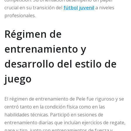
crucial en su transición del
fútbol juvenil
a niveles
profesionales.
Régimen de
entrenamiento y
desarrollo del estilo de
juego
El régimen de entrenamiento de Pele fue riguroso y se
centró tanto en la condición física como en las
habilidades técnicas. Participó en sesiones de
entrenamiento diarias que incluían ejercicios de regate,
pase y tiro, junto con entrenamientos de fuerza y