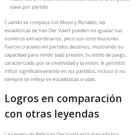
clave por partido.
Cuando se compara con Messi y Ronaldo, las
estadísticas de Van Der Vaart pueden no igualar sus
números extraordinarios, pero sus contribuciones
fueron cruciales en partidos decisivos, mostrando su
capacidad para rendir bajo presión. Su estilo de juego,
caracterizado por la creatividad y la visión, le permitió
influir significativamente en los partidos, incluso si no
siempre se refleja en estadísticas crudas.
Logros en comparación
con otras leyendas
La carrera de Pele Van Der Vaart está marcada por