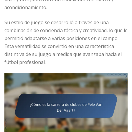
acondicionamiento.
Su estilo de juego se desarrolló a través de una
combinación de conciencia táctica y creatividad, lo que le
permitió adaptarse a varias posiciones en el campo.
Esta versatilidad se convirtió en una característica
distintiva de su juego a medida que avanzaba hacia el
fútbol profesional.