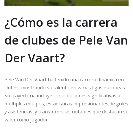
¿Cómo es la carrera
de clubes de Pele Van
Der Vaart?
Pele Van Der Vaart ha tenido una carrera dinámica en
clubes, mostrando su talento en varias ligas europeas.
Su trayectoria incluye contribuciones significativas a
múltiples equipos, estadísticas impresionantes de goles
y asistencias, y transferencias notables que destacan su
valor como jugador.