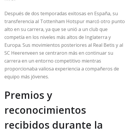
Después de dos temporadas exitosas en España, su
transferencia al Tottenham Hotspur marcó otro punto
alto en su carrera, ya que se unió a un club que
competía en los niveles más altos de Inglaterra y
Europa. Sus movimientos posteriores al Real Betis y al
SC Heerenveen se centraron más en continuar su
carrera en un entorno competitivo mientras
proporcionaba valiosa experiencia a compañeros de
equipo más jóvenes.
Premios y
reconocimientos
recibidos durante la