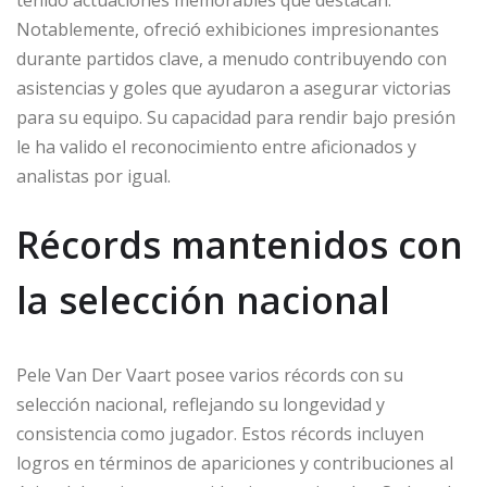
tenido actuaciones memorables que destacan.
Notablemente, ofreció exhibiciones impresionantes
durante partidos clave, a menudo contribuyendo con
asistencias y goles que ayudaron a asegurar victorias
para su equipo. Su capacidad para rendir bajo presión
le ha valido el reconocimiento entre aficionados y
analistas por igual.
Récords mantenidos con
la selección nacional
Pele Van Der Vaart posee varios récords con su
selección nacional, reflejando su longevidad y
consistencia como jugador. Estos récords incluyen
logros en términos de apariciones y contribuciones al