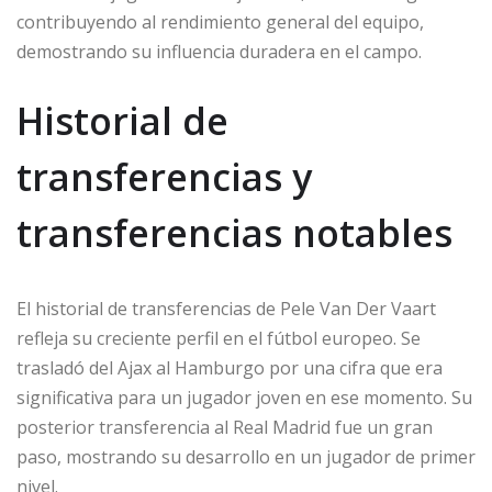
contribuyendo al rendimiento general del equipo,
demostrando su influencia duradera en el campo.
Historial de
transferencias y
transferencias notables
El historial de transferencias de Pele Van Der Vaart
refleja su creciente perfil en el fútbol europeo. Se
trasladó del Ajax al Hamburgo por una cifra que era
significativa para un jugador joven en ese momento. Su
posterior transferencia al Real Madrid fue un gran
paso, mostrando su desarrollo en un jugador de primer
nivel.