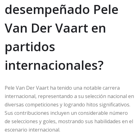
desempeñado Pele
Van Der Vaart en
partidos
internacionales?
Pele Van Der Vaart ha tenido una notable carrera
internacional, representando a su selección nacional en
diversas competiciones y logrando hitos significativos.
Sus contribuciones incluyen un considerable número
de selecciones y goles, mostrando sus habilidades en el
escenario internacional.