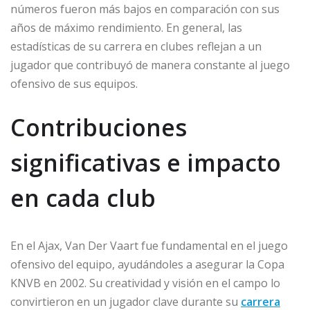
números fueron más bajos en comparación con sus
años de máximo rendimiento. En general, las
estadísticas de su carrera en clubes reflejan a un
jugador que contribuyó de manera constante al juego
ofensivo de sus equipos.
Contribuciones
significativas e impacto
en cada club
En el Ajax, Van Der Vaart fue fundamental en el juego
ofensivo del equipo, ayudándoles a asegurar la Copa
KNVB en 2002. Su creatividad y visión en el campo lo
convirtieron en un jugador clave durante su
carrera