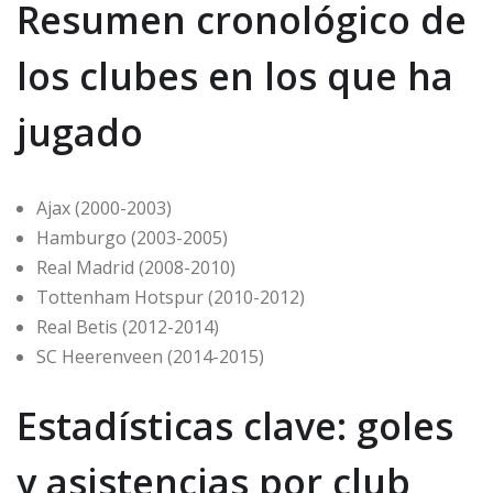
Resumen cronológico de
los clubes en los que ha
jugado
Ajax (2000-2003)
Hamburgo (2003-2005)
Real Madrid (2008-2010)
Tottenham Hotspur (2010-2012)
Real Betis (2012-2014)
SC Heerenveen (2014-2015)
Estadísticas clave: goles
y asistencias por club