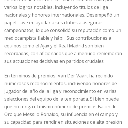
varios logros notables, incluyendo títulos de liga
nacionales y honores internacionales. Desempeñó un
papel clave en ayudar a sus clubes a asegurar
campeonatos, lo que consolidó su reputación como un
mediocampista fiable y hábil. Sus contribuciones a
equipos como el Ajax y el Real Madrid son bien
recordadas, con aficionados que a menudo rememoran
sus actuaciones decisivas en partidos cruciales.
En términos de premios, Van Der Vaart ha recibido
numerosos reconocimientos, incluyendo honores de
jugador del año de la liga y reconocimiento en varias
selecciones del equipo de la temporada. Si bien puede
que no tenga el mismo número de premios Balón de
Oro que Messi o Ronaldo, su influencia en el campo y
su capacidad para rendir en situaciones de alta presión