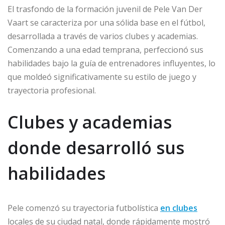
El trasfondo de la formación juvenil de Pele Van Der
Vaart se caracteriza por una sólida base en el fútbol,
desarrollada a través de varios clubes y academias.
Comenzando a una edad temprana, perfeccionó sus
habilidades bajo la guía de entrenadores influyentes, lo
que moldeó significativamente su estilo de juego y
trayectoria profesional.
Clubes y academias
donde desarrolló sus
habilidades
Pele comenzó su trayectoria futbolística
en clubes
locales de su ciudad natal, donde rápidamente mostró