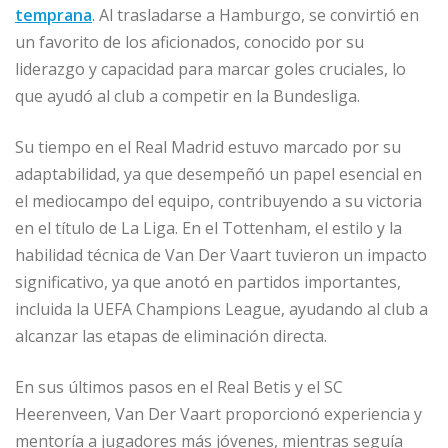
temprana
. Al trasladarse a Hamburgo, se convirtió en
un favorito de los aficionados, conocido por su
liderazgo y capacidad para marcar goles cruciales, lo
que ayudó al club a competir en la Bundesliga.
Su tiempo en el Real Madrid estuvo marcado por su
adaptabilidad, ya que desempeñó un papel esencial en
el mediocampo del equipo, contribuyendo a su victoria
en el título de La Liga. En el Tottenham, el estilo y la
habilidad técnica de Van Der Vaart tuvieron un impacto
significativo, ya que anotó en partidos importantes,
incluida la UEFA Champions League, ayudando al club a
alcanzar las etapas de eliminación directa.
En sus últimos pasos en el Real Betis y el SC
Heerenveen, Van Der Vaart proporcionó experiencia y
mentoría a jugadores más jóvenes, mientras seguía