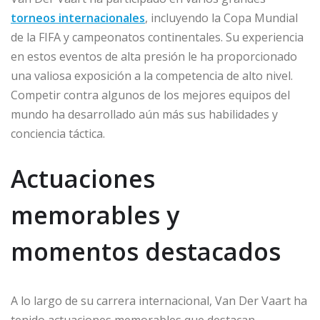
torneos internacionales
, incluyendo la Copa Mundial
de la FIFA y campeonatos continentales. Su experiencia
en estos eventos de alta presión le ha proporcionado
una valiosa exposición a la competencia de alto nivel.
Competir contra algunos de los mejores equipos del
mundo ha desarrollado aún más sus habilidades y
conciencia táctica.
Actuaciones
memorables y
momentos destacados
A lo largo de su carrera internacional, Van Der Vaart ha