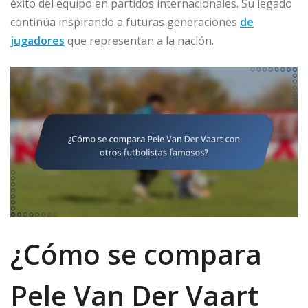
éxito del equipo en partidos internacionales. Su legado
continúa inspirando a futuras generaciones
de
jugadores
que representan a la nación.
¿Cómo se compara
Pele Van Der Vaart