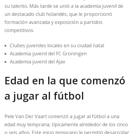
su talento. Más tarde se unió a la academia juvenil de
un destacado club holandés, que le proporcionó
formación avanzada y exposición a partidos
competitivos.
Clubes juveniles locales en su ciudad natal
Academia juvenil del FC Groningen
Academia juvenil del Ajax
Edad en la que comenzó
a jugar al fútbol
Pele Van Der Vaart comenzó a jugar al fútbol a una
edad muy temprana, típicamente alrededor de los cinco
o seis años. Este inicio temprano le permitió desarrollar