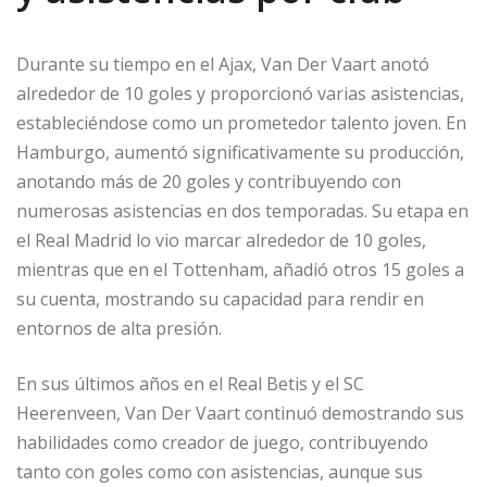
Durante su tiempo en el Ajax, Van Der Vaart anotó
alrededor de 10 goles y proporcionó varias asistencias,
estableciéndose como un prometedor talento joven. En
Hamburgo, aumentó significativamente su producción,
anotando más de 20 goles y contribuyendo con
numerosas asistencias en dos temporadas. Su etapa en
el Real Madrid lo vio marcar alrededor de 10 goles,
mientras que en el Tottenham, añadió otros 15 goles a
su cuenta, mostrando su capacidad para rendir en
entornos de alta presión.
En sus últimos años en el Real Betis y el SC
Heerenveen, Van Der Vaart continuó demostrando sus
habilidades como creador de juego, contribuyendo
tanto con goles como con asistencias, aunque sus