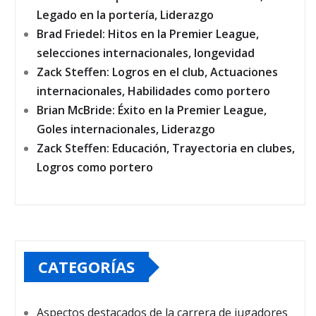
Legado en la portería, Liderazgo
Brad Friedel: Hitos en la Premier League,
selecciones internacionales, longevidad
Zack Steffen: Logros en el club, Actuaciones
internacionales, Habilidades como portero
Brian McBride: Éxito en la Premier League,
Goles internacionales, Liderazgo
Zack Steffen: Educación, Trayectoria en clubes,
Logros como portero
CATEGORÍAS
Aspectos destacados de la carrera de jugadores