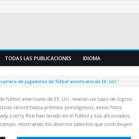
TODAS LAS PUBLICACIONES
IDIOMA
carrera de jugadores de fútbol americano de EE. UU."
e fútbol americano de EE. UU. revelan un tapiz de logros
sticas récord hasta premios prestigiosos, estos hitos
 y Jerry Rice han tenido en el fútbol y sus aficionados.
el campo, mostrando los diversos talentos que contribuyen