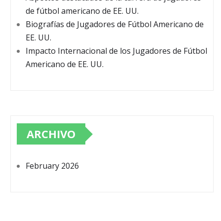
de fútbol americano de EE. UU.
Biografías de Jugadores de Fútbol Americano de
EE. UU.
Impacto Internacional de los Jugadores de Fútbol
Americano de EE. UU.
ARCHIVO
February 2026