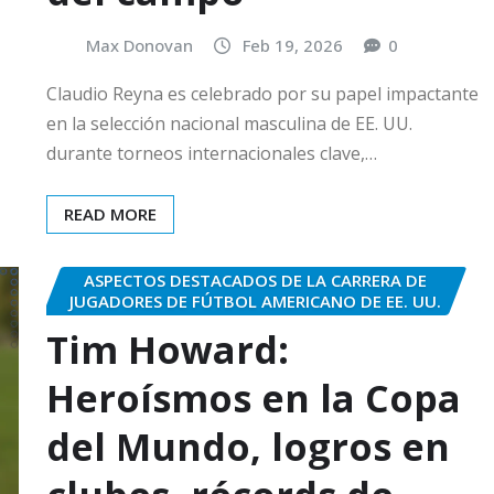
Max Donovan
Feb 19, 2026
0
Claudio Reyna es celebrado por su papel impactante
en la selección nacional masculina de EE. UU.
durante torneos internacionales clave,…
READ MORE
ASPECTOS DESTACADOS DE LA CARRERA DE
JUGADORES DE FÚTBOL AMERICANO DE EE. UU.
Tim Howard:
Heroísmos en la Copa
del Mundo, logros en