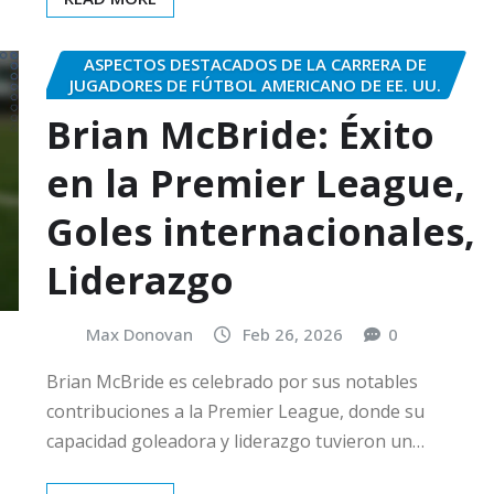
ASPECTOS DESTACADOS DE LA CARRERA DE
JUGADORES DE FÚTBOL AMERICANO DE EE. UU.
Brian McBride: Éxito
en la Premier League,
Goles internacionales,
Liderazgo
Max Donovan
Feb 26, 2026
0
Brian McBride es celebrado por sus notables
contribuciones a la Premier League, donde su
capacidad goleadora y liderazgo tuvieron un…