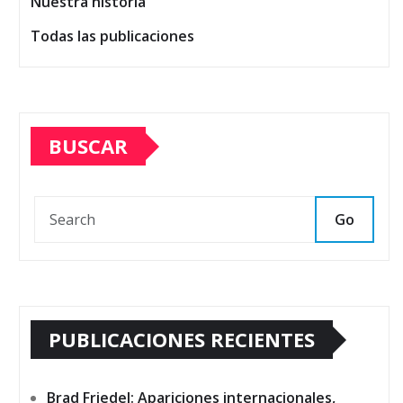
Nuestra historia
Todas las publicaciones
BUSCAR
Go
PUBLICACIONES RECIENTES
Brad Friedel: Apariciones internacionales,