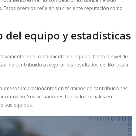
s. Estos premios reflejan su creciente reputación como
 del equipo y estadísticas
ativamente en el rendimiento del equipo, tanto a nivel de
stir ha contribuido a mejorar los resultados del Borussia
 números impresionantes en términos de contribuciones
r ofensivo. Sus actuaciones han sido cruciales en
e sus equipos.