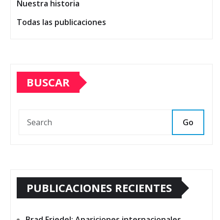
Nuestra historia
Todas las publicaciones
BUSCAR
Go
PUBLICACIONES RECIENTES
Brad Friedel: Apariciones internacionales,