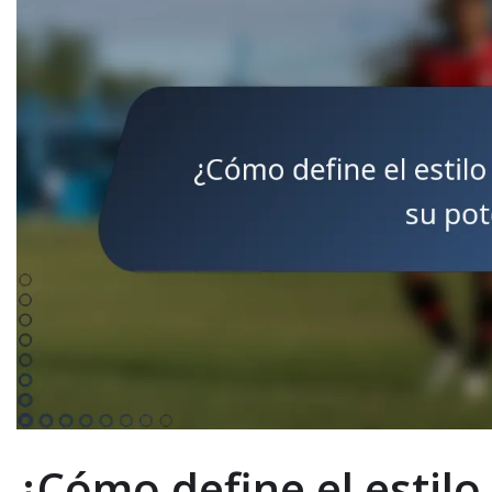
¿Cómo define el estilo