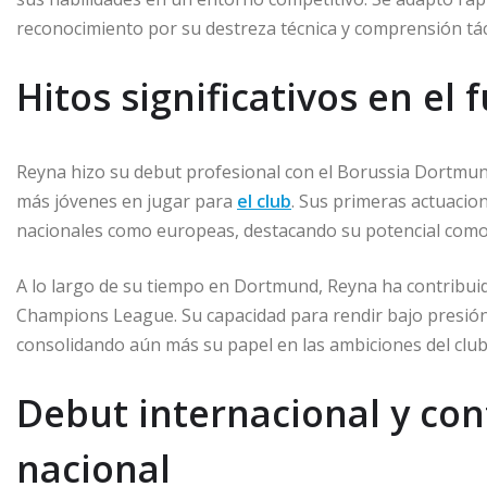
reconocimiento por su destreza técnica y comprensión tác
Hitos significativos en el 
Reyna hizo su debut profesional con el Borussia Dortmund
más jóvenes en jugar para
el club
. Sus primeras actuacio
nacionales como europeas, destacando su potencial como 
A lo largo de su tiempo en Dortmund, Reyna ha contribuido
Champions League. Su capacidad para rendir bajo presión 
consolidando aún más su papel en las ambiciones del club
Debut internacional y con
nacional