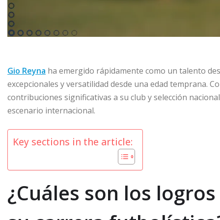
Gio Reyna
ha emergido rápidamente como un talento de
excepcionales y versatilidad desde una edad temprana. Co
contribuciones significativas a su club y selección nacion
escenario internacional.
Key sections in the article:
¿Cuáles son los logros