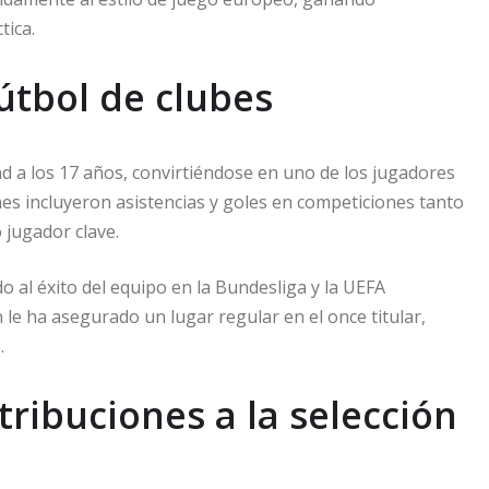
tica.
fútbol de clubes
 a los 17 años, convirtiéndose en uno de los jugadores
nes incluyeron asistencias y goles en competiciones tanto
jugador clave.
 al éxito del equipo en la Bundesliga y la UEFA
le ha asegurado un lugar regular en el once titular,
.
tribuciones a la selección