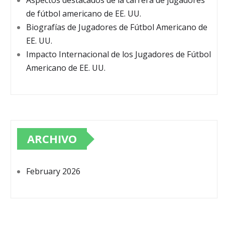
Aspectos destacados de la carrera de jugadores
de fútbol americano de EE. UU.
Biografías de Jugadores de Fútbol Americano de
EE. UU.
Impacto Internacional de los Jugadores de Fútbol
Americano de EE. UU.
ARCHIVO
February 2026