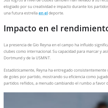
elogiado por su creatividad e impacto durante los partido
una futura estrella
en el
deporte.
Impacto en el rendimiento
La presencia de Gio Reyna en el campo ha influido signific
clubes como internacional. Su capacidad para marcar y asi
Dortmund y de la USMNT.
Estadísticamente, Reyna ha entregado consistentemente
de goles por partido, mostrando su eficiencia como jugado
partidos reñidos, a menudo cambiando el rumbo a favor d