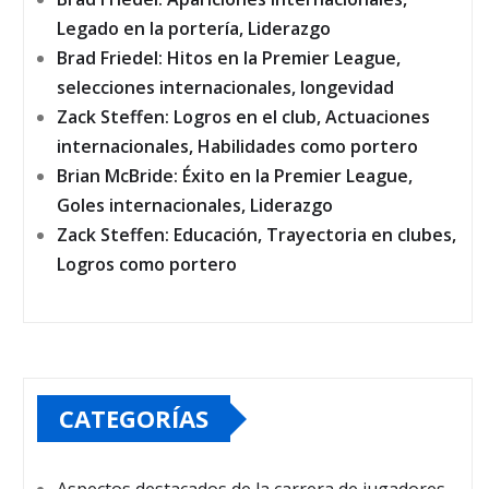
Legado en la portería, Liderazgo
Brad Friedel: Hitos en la Premier League,
selecciones internacionales, longevidad
Zack Steffen: Logros en el club, Actuaciones
internacionales, Habilidades como portero
Brian McBride: Éxito en la Premier League,
Goles internacionales, Liderazgo
Zack Steffen: Educación, Trayectoria en clubes,
Logros como portero
CATEGORÍAS