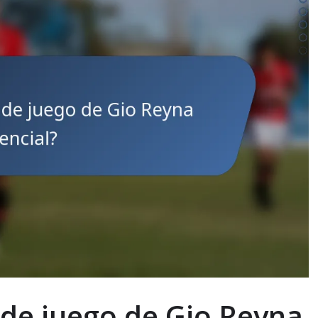
 de juego de Gio Reyna