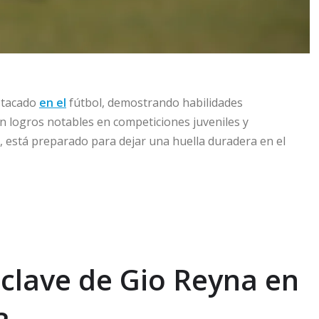
stacado
en el
fútbol, demostrando habilidades
n logros notables en competiciones juveniles y
al, está preparado para dejar una huella duradera en el
 clave de Gio Reyna en