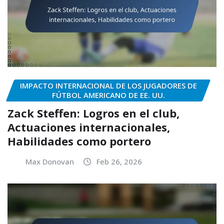
IMPACTO INTERNACIONAL DE LOS JUGADORES DE
FÚTBOL AMERICANO DE EE. UU.
Zack Steffen: Logros en el club,
Actuaciones internacionales,
Habilidades como portero
Max Donovan
Feb 26, 2026