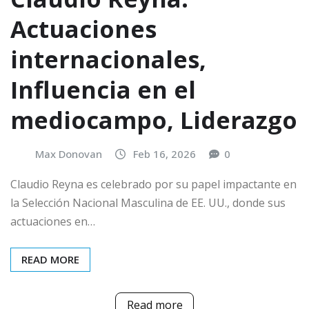
Actuaciones
internacionales,
Influencia en el
mediocampo, Liderazgo
Max Donovan
Feb 16, 2026
0
Claudio Reyna es celebrado por su papel impactante en
la Selección Nacional Masculina de EE. UU., donde sus
actuaciones en…
READ MORE
Read more