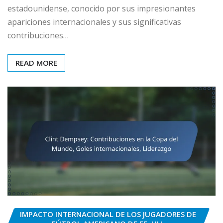
estadounidense, conocido por sus impresionantes
apariciones internacionales y sus significativas
contribuciones…
READ MORE
IMPACTO INTERNACIONAL DE LOS JUGADORES DE