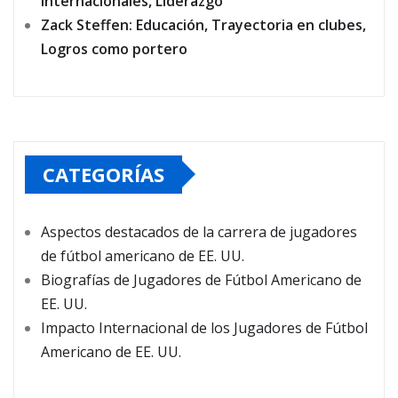
internacionales, Liderazgo
Zack Steffen: Educación, Trayectoria en clubes,
Logros como portero
CATEGORÍAS
Aspectos destacados de la carrera de jugadores
de fútbol americano de EE. UU.
Biografías de Jugadores de Fútbol Americano de
EE. UU.
Impacto Internacional de los Jugadores de Fútbol
Americano de EE. UU.