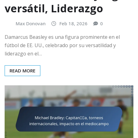
versátil, Liderazgo
Max Donovan
Feb 18, 2026
0
Damarcus Beasley es una figura prominente en el
fútbol de EE. UU., celebrado por su versatilidad y
liderazgo en el…
READ MORE