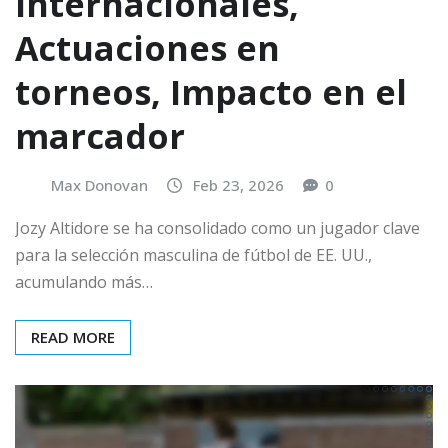
internacionales,
Actuaciones en
torneos, Impacto en el
marcador
Max Donovan
Feb 23, 2026
0
Jozy Altidore se ha consolidado como un jugador clave
para la selección masculina de fútbol de EE. UU.,
acumulando más…
READ MORE