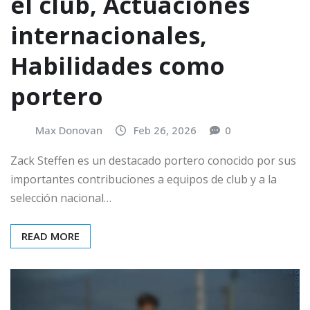
el club, Actuaciones
internacionales,
Habilidades como
portero
Max Donovan
Feb 26, 2026
0
Zack Steffen es un destacado portero conocido por sus
importantes contribuciones a equipos de club y a la
selección nacional…
READ MORE