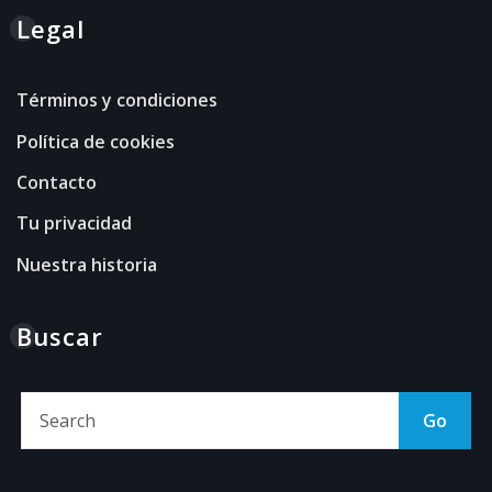
Legal
Términos y condiciones
Política de cookies
Contacto
Tu privacidad
Nuestra historia
Buscar
Go