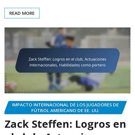
READ MORE
IMPACTO INTERNACIONAL DE LOS JUGADORES DE
FÚTBOL AMERICANO DE EE. UU.
Zack Steffen: Logros en