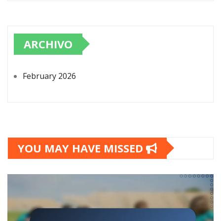
ARCHIVO
February 2026
YOU MAY HAVE MISSED