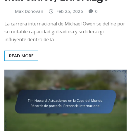
Max Donovan
Feb 25, 2026
0
La carrera internacional de Michael Owen se define por
su notable capacidad goleadora y su liderazgo
influyente dentro de la…
READ MORE