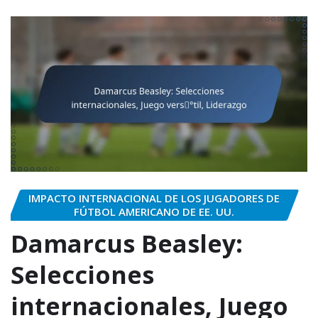
IMPACTO INTERNACIONAL DE LOS JUGADORES DE
FÚTBOL AMERICANO DE EE. UU.
Damarcus Beasley:
Selecciones
internacionales, Juego