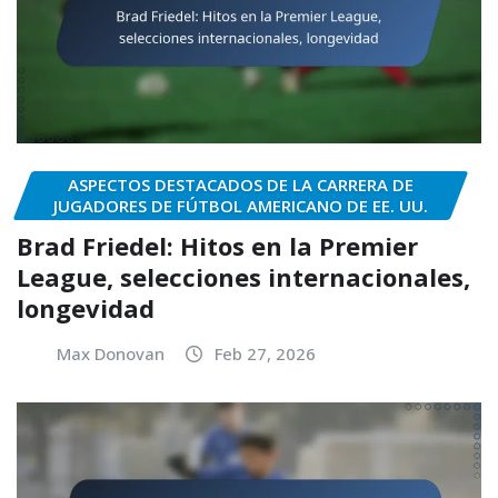
ASPECTOS DESTACADOS DE LA CARRERA DE
JUGADORES DE FÚTBOL AMERICANO DE EE. UU.
Brad Friedel: Hitos en la Premier
League, selecciones internacionales,
longevidad
Max Donovan
Feb 27, 2026