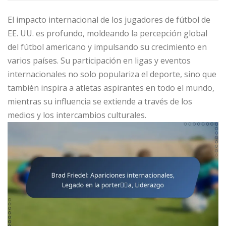
El impacto internacional de los jugadores de fútbol de
EE. UU. es profundo, moldeando la percepción global
del fútbol americano y impulsando su crecimiento en
varios países. Su participación en ligas y eventos
internacionales no solo populariza el deporte, sino que
también inspira a atletas aspirantes en todo el mundo,
mientras su influencia se extiende a través de los
medios y los intercambios culturales.