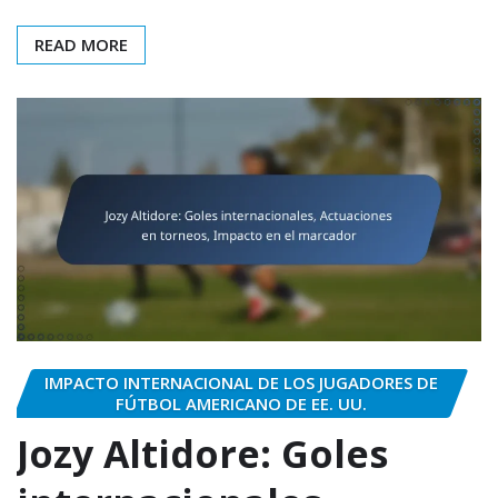
READ MORE
IMPACTO INTERNACIONAL DE LOS JUGADORES DE
FÚTBOL AMERICANO DE EE. UU.
Jozy Altidore: Goles