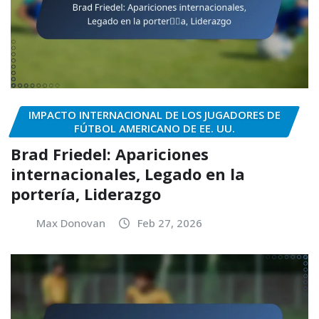
IMPACTO INTERNACIONAL DE LOS JUGADORES DE
FÚTBOL AMERICANO DE EE. UU.
Brad Friedel: Apariciones
internacionales, Legado en la
portería, Liderazgo
Max Donovan
Feb 27, 2026