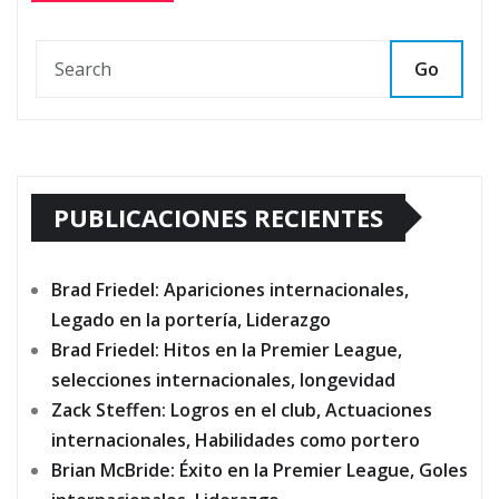
Go
PUBLICACIONES RECIENTES
Brad Friedel: Apariciones internacionales,
Legado en la portería, Liderazgo
Brad Friedel: Hitos en la Premier League,
selecciones internacionales, longevidad
Zack Steffen: Logros en el club, Actuaciones
internacionales, Habilidades como portero
Brian McBride: Éxito en la Premier League, Goles