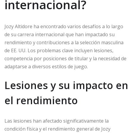
internacional?
Jozy Altidore ha encontrado varios desafíos a lo largo
de su carrera internacional que han impactado su
rendimiento y contribuciones a la selección masculina
de EE. UU. Los problemas clave incluyen lesiones,
competencia por posiciones de titular y la necesidad de
adaptarse a diversos estilos de juego.
Lesiones y su impacto en
el rendimiento
Las lesiones han afectado significativamente la
condición física y el rendimiento general de Jozy