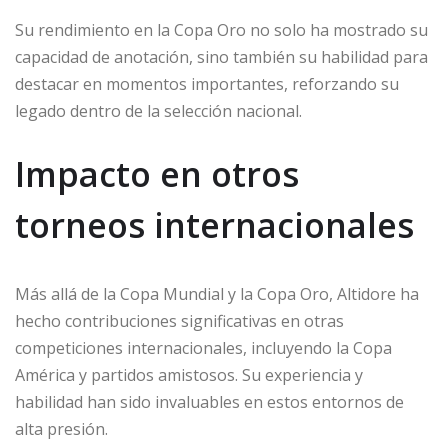
Su rendimiento en la Copa Oro no solo ha mostrado su
capacidad de anotación, sino también su habilidad para
destacar en momentos importantes, reforzando su
legado dentro de la selección nacional.
Impacto en otros
torneos internacionales
Más allá de la Copa Mundial y la Copa Oro, Altidore ha
hecho contribuciones significativas en otras
competiciones internacionales, incluyendo la Copa
América y partidos amistosos. Su experiencia y
habilidad han sido invaluables en estos entornos de
alta presión.