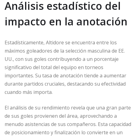
Análisis estadístico del
impacto en la anotación
Estadísticamente, Altidore se encuentra entre los
máximos goleadores de la selección masculina de EE.
UU., con sus goles contribuyendo a un porcentaje
significativo del total del equipo en torneos
importantes. Su tasa de anotación tiende a aumentar
durante partidos cruciales, destacando su efectividad
cuando más importa.
El análisis de su rendimiento revela que una gran parte
de sus goles provienen del área, aprovechando a
menudo asistencias de sus compañeros. Esta capacidad
de posicionamiento y finalización lo convierte en un