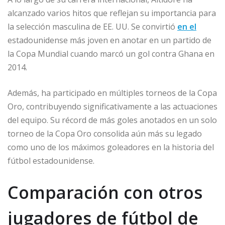
alcanzado varios hitos que reflejan su importancia para
la selección masculina de EE. UU. Se convirtió
en el
estadounidense más joven en anotar en un partido de
la Copa Mundial cuando marcó un gol contra Ghana en
2014.
Además, ha participado en múltiples torneos de la Copa
Oro, contribuyendo significativamente a las actuaciones
del equipo. Su récord de más goles anotados en un solo
torneo de la Copa Oro consolida aún más su legado
como uno de los máximos goleadores en la historia del
fútbol estadounidense.
Comparación con otros
jugadores de fútbol de