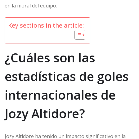
en la moral del equipo.
Key sections in the article:
¿Cuáles son las
estadísticas de goles
internacionales de
Jozy Altidore?
Jozy Altidore ha tenido un impacto significativo en la