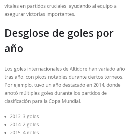
vitales en partidos cruciales, ayudando al equipo a
asegurar victorias importantes.
Desglose de goles por
año
Los goles internacionales de Altidore han variado año
tras año, con picos notables durante ciertos torneos.
Por ejemplo, tuvo un año destacado en 2014, donde
anotó múltiples goles durante los partidos de
clasificación para la Copa Mundial.
2013: 3 goles
2014: 2 goles
2015: 4 goles