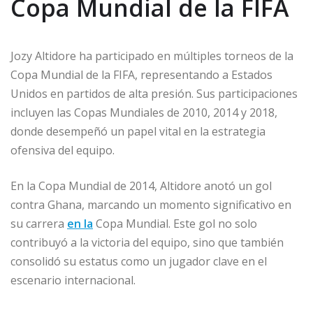
Copa Mundial de la FIFA
Jozy Altidore ha participado en múltiples torneos de la
Copa Mundial de la FIFA, representando a Estados
Unidos en partidos de alta presión. Sus participaciones
incluyen las Copas Mundiales de 2010, 2014 y 2018,
donde desempeñó un papel vital en la estrategia
ofensiva del equipo.
En la Copa Mundial de 2014, Altidore anotó un gol
contra Ghana, marcando un momento significativo en
su carrera
en la
Copa Mundial. Este gol no solo
contribuyó a la victoria del equipo, sino que también
consolidó su estatus como un jugador clave en el
escenario internacional.