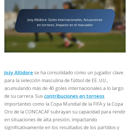
Jozy Altidore
se ha consolidado como un jugador clave
para la selección masculina de fútbol de EE. UU.,
acumulando más de 40 goles internacionales a lo largo
de su carrera. Sus
contribuciones en torneos
importantes como la Copa Mundial de la FIFA y la Copa
Oro de la CONCACAF subrayan su capacidad para rendir
en situaciones de alta presión, impactando
significativamente en los resultados de los partidos y