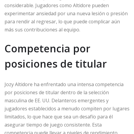
considerable. Jugadores como Altidore pueden
experimentar ansiedad por una nueva lesión o presión
para rendir al regresar, lo que puede complicar aún
más sus contribuciones al equipo.
Competencia por
posiciones de titular
Jozy Altidore ha enfrentado una intensa competencia
por posiciones de titular dentro de la selección
masculina de EE. UU. Delanteros emergentes y
jugadores establecidos a menudo compiten por lugares
limitados, lo que hace que sea un desafío para él
asegurar tiempo de juego consistente. Esta
competencia puede llevar a niveles de rendimiento