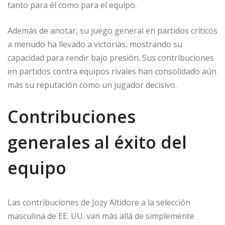
tanto para él como para el equipo.
Además de anotar, su juego general en partidos críticos
a menudo ha llevado a victorias, mostrando su
capacidad para rendir bajo presión. Sus contribuciones
en partidos contra equipos rivales han consolidado aún
más su reputación como un jugador decisivo.
Contribuciones
generales al éxito del
equipo
Las contribuciones de Jozy Altidore a la selección
masculina de EE. UU. van más allá de simplemente