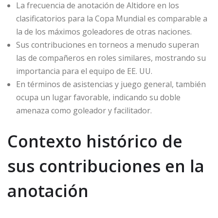
La frecuencia de anotación de Altidore en los
clasificatorios para la Copa Mundial es comparable a
la de los máximos goleadores de otras naciones.
Sus contribuciones en torneos a menudo superan
las de compañeros en roles similares, mostrando su
importancia para el equipo de EE. UU.
En términos de asistencias y juego general, también
ocupa un lugar favorable, indicando su doble
amenaza como goleador y facilitador.
Contexto histórico de
sus contribuciones en la
anotación