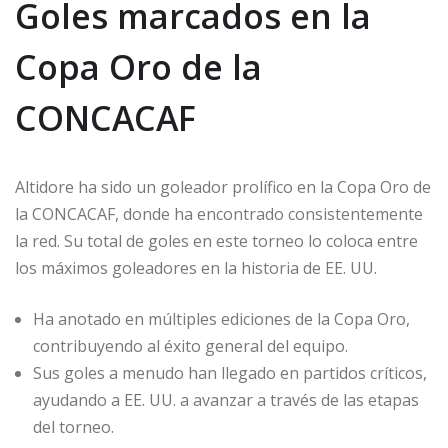
Goles marcados en la
Copa Oro de la
CONCACAF
Altidore ha sido un goleador prolífico en la Copa Oro de
la CONCACAF, donde ha encontrado consistentemente
la red. Su total de goles en este torneo lo coloca entre
los máximos goleadores en la historia de EE. UU.
Ha anotado en múltiples ediciones de la Copa Oro,
contribuyendo al éxito general del equipo.
Sus goles a menudo han llegado en partidos críticos,
ayudando a EE. UU. a avanzar a través de las etapas
del torneo.