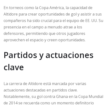
En torneos como la Copa América, la capacidad de
Altidore para crear oportunidades de gol y asistir a sus
compañeros ha sido crucial para el equipo de EE. UU. Su
presencia en el campo a menudo atrae a los
defensores, permitiendo que otros jugadores
aprovechen el espacio y creen oportunidades.
Partidos y actuaciones
clave
La carrera de Altidore está marcada por varias
actuaciones destacadas en partidos clave.
Notablemente, su gol contra Ghana en la Copa Mundial
de 2014 se recuerda como un momento definitorio