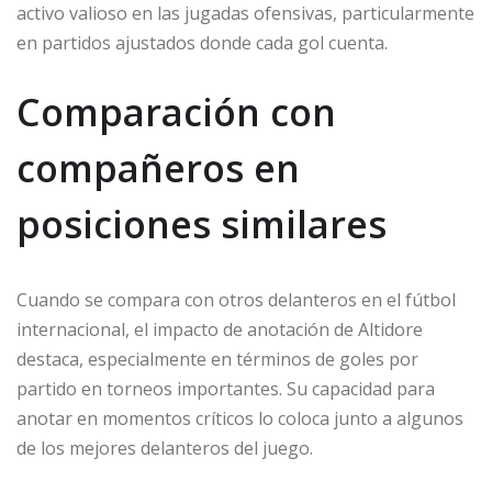
activo valioso en las jugadas ofensivas, particularmente
en partidos ajustados donde cada gol cuenta.
Comparación con
compañeros en
posiciones similares
Cuando se compara con otros delanteros en el fútbol
internacional, el impacto de anotación de Altidore
destaca, especialmente en términos de goles por
partido en torneos importantes. Su capacidad para
anotar en momentos críticos lo coloca junto a algunos
de los mejores delanteros del juego.