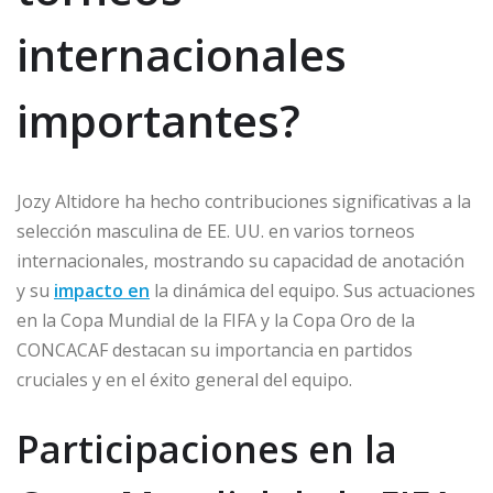
internacionales
importantes?
Jozy Altidore ha hecho contribuciones significativas a la
selección masculina de EE. UU. en varios torneos
internacionales, mostrando su capacidad de anotación
y su
impacto en
la dinámica del equipo. Sus actuaciones
en la Copa Mundial de la FIFA y la Copa Oro de la
CONCACAF destacan su importancia en partidos
cruciales y en el éxito general del equipo.
Participaciones en la