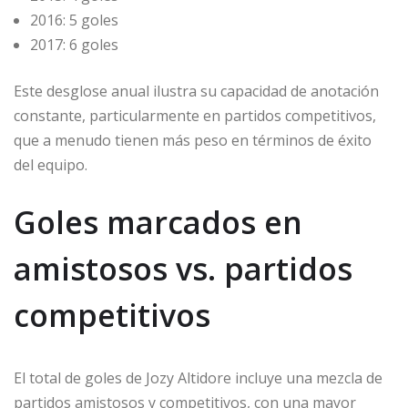
2016: 5 goles
2017: 6 goles
Este desglose anual ilustra su capacidad de anotación
constante, particularmente en partidos competitivos,
que a menudo tienen más peso en términos de éxito
del equipo.
Goles marcados en
amistosos vs. partidos
competitivos
El total de goles de Jozy Altidore incluye una mezcla de
partidos amistosos y competitivos, con una mayor