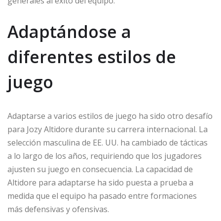
generales al éxito del equipo.
Adaptándose a
diferentes estilos de
juego
Adaptarse a varios estilos de juego ha sido otro desafío
para Jozy Altidore durante su carrera internacional. La
selección masculina de EE. UU. ha cambiado de tácticas
a lo largo de los años, requiriendo que los jugadores
ajusten su juego en consecuencia. La capacidad de
Altidore para adaptarse ha sido puesta a prueba a
medida que el equipo ha pasado entre formaciones
más defensivas y ofensivas.