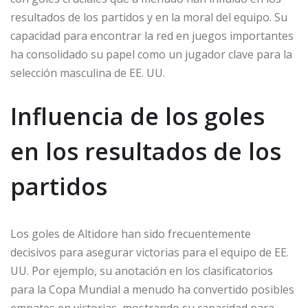
resultados de los partidos y en la moral del equipo. Su
capacidad para encontrar la red en juegos importantes
ha consolidado su papel como un jugador clave para la
selección masculina de EE. UU.
Influencia de los goles
en los resultados de los
partidos
Los goles de Altidore han sido frecuentemente
decisivos para asegurar victorias para el equipo de EE.
UU. Por ejemplo, su anotación en los clasificatorios
para la Copa Mundial a menudo ha convertido posibles