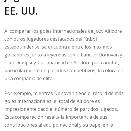
EE. UU.
Al comparar los goles internacionales de Jozy Altidore
con otros jugadores destacados del fútbol
estadounidense, se encuentra entre los máximos
goleadores junto a leyendas como Landon Donovan y
Clint Dempsey. La capacidad de Altidore para anotar,
particularmente en partidos competitivos, lo coloca en
una compañía de élite.
Por ejemplo, mientras Donovan tiene el récord de más
goles internacionales, el total de Altidore es
impresionante dado el número de partidos jugados.
Esta comparación resalta la importancia de sus
contribuciones al equipo nacional y su papel en la