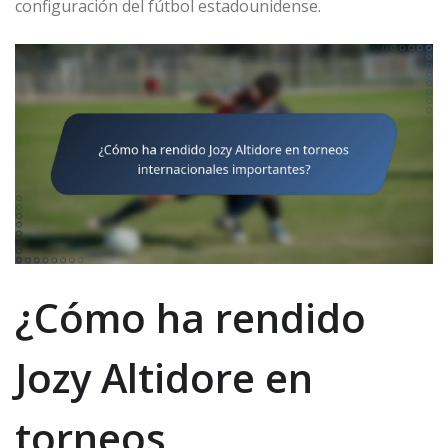
configuración del fútbol estadounidense.
¿Cómo ha rendido
Jozy Altidore en
torneos