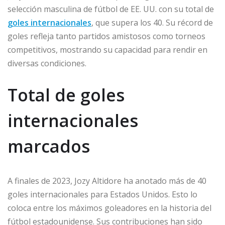
selección masculina de fútbol de EE. UU. con su total de
goles internacionales
, que supera los 40. Su récord de
goles refleja tanto partidos amistosos como torneos
competitivos, mostrando su capacidad para rendir en
diversas condiciones.
Total de goles
internacionales
marcados
A finales de 2023, Jozy Altidore ha anotado más de 40
goles internacionales para Estados Unidos. Esto lo
coloca entre los máximos goleadores en la historia del
fútbol estadounidense. Sus contribuciones han sido