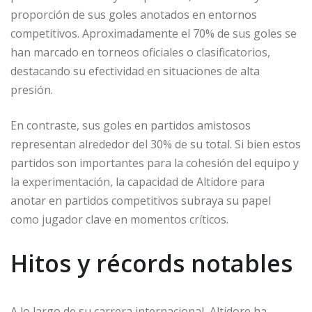
proporción de sus goles anotados en entornos
competitivos. Aproximadamente el 70% de sus goles se
han marcado en torneos oficiales o clasificatorios,
destacando su efectividad en situaciones de alta
presión.
En contraste, sus goles en partidos amistosos
representan alrededor del 30% de su total. Si bien estos
partidos son importantes para la cohesión del equipo y
la experimentación, la capacidad de Altidore para
anotar en partidos competitivos subraya su papel
como jugador clave en momentos críticos.
Hitos y récords notables
A lo largo de su carrera internacional, Altidore ha