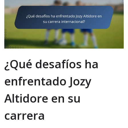
¿Qué desafíos ha
enfrentado Jozy
Altidore en su
carrera