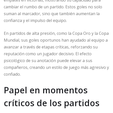
empates en victorias, mostrando su capacidad para
cambiar el rumbo de un partido. Estos goles no solo
suman al marcador, sino que también aumentan la
confianza y el impulso del equipo.
En partidos de alta presión, como la Copa Oro y la Copa
Mundial, sus goles oportunos han ayudado al equipo a
avanzar a través de etapas críticas, reforzando su
reputación como un jugador decisivo. El efecto
psicológico de su anotación puede elevar a sus
compañeros, creando un estilo de juego más agresivo y
confiado.
Papel en momentos
críticos de los partidos