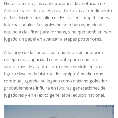
Históricamente, las contribuciones de anotación de
Altidore han sido vitales para dar forma al rendimiento
de la selección masculina de EE. UU. en competiciones
internacionales. Sus goles no solo han ayudado al
equipo a clasificar para torneos, sino que también han
jugado un papel en avanzar a etapas posteriores.
A lo largo de los años, sus tendencias de anotación
reflejan una capacidad constante para rendir en
situaciones de alta presión, convirtiéndolo en una
figura clave en la historia del equipo. A medida que
continúa jugando, su legado como máximo goleador
probablemente influirá en futuras generaciones de
jugadores y en el éxito general del equipo nacional.