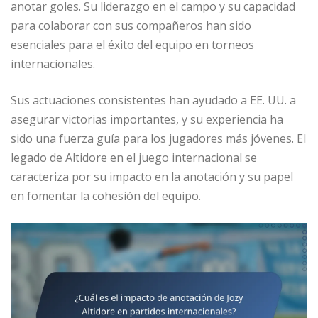
anotar goles. Su liderazgo en el campo y su capacidad
para colaborar con sus compañeros han sido
esenciales para el éxito del equipo en torneos
internacionales.
Sus actuaciones consistentes han ayudado a EE. UU. a
asegurar victorias importantes, y su experiencia ha
sido una fuerza guía para los jugadores más jóvenes. El
legado de Altidore en el juego internacional se
caracteriza por su impacto en la anotación y su papel
en fomentar la cohesión del equipo.