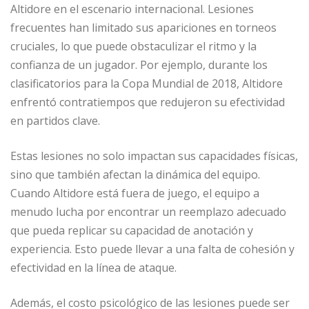
Altidore en el escenario internacional. Lesiones
frecuentes han limitado sus apariciones en torneos
cruciales, lo que puede obstaculizar el ritmo y la
confianza de un jugador. Por ejemplo, durante los
clasificatorios para la Copa Mundial de 2018, Altidore
enfrentó contratiempos que redujeron su efectividad
en partidos clave.
Estas lesiones no solo impactan sus capacidades físicas,
sino que también afectan la dinámica del equipo.
Cuando Altidore está fuera de juego, el equipo a
menudo lucha por encontrar un reemplazo adecuado
que pueda replicar su capacidad de anotación y
experiencia. Esto puede llevar a una falta de cohesión y
efectividad en la línea de ataque.
Además, el costo psicológico de las lesiones puede ser