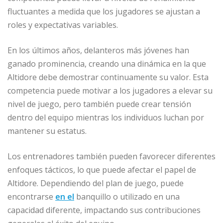
fluctuantes a medida que los jugadores se ajustan a
roles y expectativas variables.
En los últimos años, delanteros más jóvenes han
ganado prominencia, creando una dinámica en la que
Altidore debe demostrar continuamente su valor. Esta
competencia puede motivar a los jugadores a elevar su
nivel de juego, pero también puede crear tensión
dentro del equipo mientras los individuos luchan por
mantener su estatus.
Los entrenadores también pueden favorecer diferentes
enfoques tácticos, lo que puede afectar el papel de
Altidore. Dependiendo del plan de juego, puede
encontrarse
en el
banquillo o utilizado en una
capacidad diferente, impactando sus contribuciones