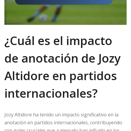
¿Cuál es el impacto
de anotación de Jozy
Altidore en partidos
internacionales?
Jozy Altidore ha tenido un impacto significativo en la
anotación en partidos internacionales, contribuyendo
con goles cruciales que a menudo han influido en los