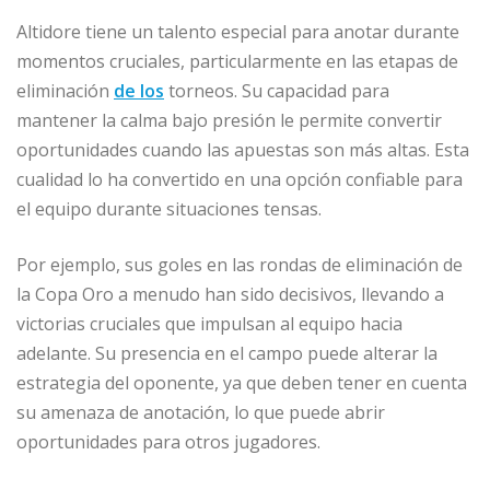
Altidore tiene un talento especial para anotar durante
momentos cruciales, particularmente en las etapas de
eliminación
de los
torneos. Su capacidad para
mantener la calma bajo presión le permite convertir
oportunidades cuando las apuestas son más altas. Esta
cualidad lo ha convertido en una opción confiable para
el equipo durante situaciones tensas.
Por ejemplo, sus goles en las rondas de eliminación de
la Copa Oro a menudo han sido decisivos, llevando a
victorias cruciales que impulsan al equipo hacia
adelante. Su presencia en el campo puede alterar la
estrategia del oponente, ya que deben tener en cuenta
su amenaza de anotación, lo que puede abrir
oportunidades para otros jugadores.