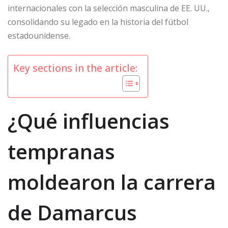
internacionales con la selección masculina de EE. UU.,
consolidando su legado en la historia del fútbol
estadounidense.
Key sections in the article:
¿Qué influencias
tempranas
moldearon la carrera
de Damarcus