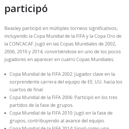
participó
Beasley participó en múltiples torneos significativos,
incluyendo la Copa Mundial de la FIFA y la Copa Oro de
la CONCACAF. Jugó en las Copas Mundiales de 2002,
2006, 2010 y 2014, convirtiéndose en uno de los pocos
jugadores en aparecer en cuatro Copas Mundiales.
Copa Mundial de la FIFA 2002: Jugador clave en la
sorprendente carrera del equipo de EE. UU. hacia los
cuartos de final.
Copa Mundial de la FIFA 2006: Participó en los tres
partidos de la fase de grupos.
Copa Mundial de la FIFA 2010: Jugó en la fase de
grupos, contribuyendo al avance del equipo.
Copa Mundial de la FIFA 2014: Sirvió como una