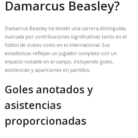
Damarcus Beasley?
Damarcus Beasley ha tenido una carrera distinguida,
marcada por contribuciones significativas tanto en el
fútbol de clubes como en el internacional. Sus
estadísticas reflejan un jugador completo con un
impacto notable en el campo, incluyendo goles,
asistencias y apariciones en partidos.
Goles anotados y
asistencias
proporcionadas