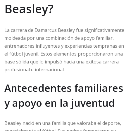
Beasley?
La carrera de Damarcus Beasley fue significativamente
moldeada por una combinación de apoyo familiar,
entrenadores influyentes y experiencias tempranas en
el fútbol juvenil. Estos elementos proporcionaron una
base sólida que lo impulsó hacia una exitosa carrera
profesional e internacional.
Antecedentes familiares
y apoyo en la juventud
Beasley nació en una familia que valoraba el deporte,