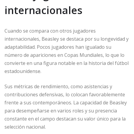
internacionales
Cuando se compara con otros jugadores
internacionales, Beasley se destaca por su longevidad y
adaptabilidad. Pocos jugadores han igualado su
número de apariciones en Copas Mundiales, lo que lo
convierte en una figura notable en la historia del fútbol
estadounidense.
Sus métricas de rendimiento, como asistencias y
contribuciones defensivas, lo colocan favorablemente
frente a sus contemporáneos. La capacidad de Beasley
para desempeñarse en varios roles y su presencia
constante en el campo destacan su valor único para la
selección nacional.