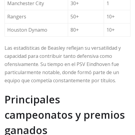
Manchester City
30+
1
Rangers
50+
10+
Houston Dynamo
80+
10+
Las estadísticas de Beasley reflejan su versatilidad y
capacidad para contribuir tanto defensiva como
ofensivamente. Su tiempo en el PSV Eindhoven fue
particularmente notable, donde formó parte de un
equipo que competía constantemente por títulos.
Principales
campeonatos y premios
ganados