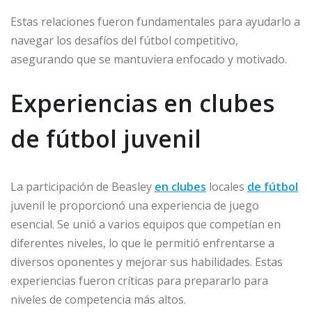
Estas relaciones fueron fundamentales para ayudarlo a
navegar los desafíos del fútbol competitivo,
asegurando que se mantuviera enfocado y motivado.
Experiencias en clubes
de fútbol juvenil
La participación de Beasley
en clubes
locales
de fútbol
juvenil le proporcionó una experiencia de juego
esencial. Se unió a varios equipos que competían en
diferentes niveles, lo que le permitió enfrentarse a
diversos oponentes y mejorar sus habilidades. Estas
experiencias fueron críticas para prepararlo para
niveles de competencia más altos.