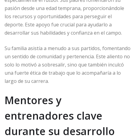
especialmente el fútbol. Sus padres fomentaron su
pasión desde una edad temprana, proporcionándole
los recursos y oportunidades para perseguir el
deporte. Este apoyo fue crucial para ayudarlo a
desarrollar sus habilidades y confianza en el campo.
Su familia asistía a menudo a sus partidos, fomentando
un sentido de comunidad y pertenencia. Este aliento no
solo lo motivó a sobresalir, sino que también inculcó
una fuerte ética de trabajo que lo acompañaría a lo
largo de su carrera.
Mentores y
entrenadores clave
durante su desarrollo