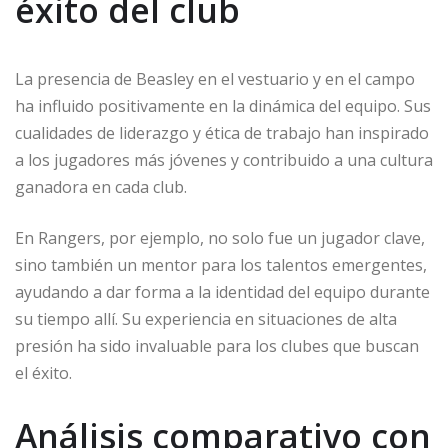
éxito del club
La presencia de Beasley en el vestuario y en el campo
ha influido positivamente en la dinámica del equipo. Sus
cualidades de liderazgo y ética de trabajo han inspirado
a los jugadores más jóvenes y contribuido a una cultura
ganadora en cada club.
En Rangers, por ejemplo, no solo fue un jugador clave,
sino también un mentor para los talentos emergentes,
ayudando a dar forma a la identidad del equipo durante
su tiempo allí. Su experiencia en situaciones de alta
presión ha sido invaluable para los clubes que buscan
el éxito.
Análisis comparativo con