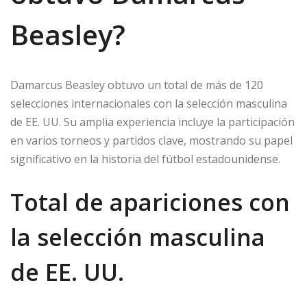
Beasley?
Damarcus Beasley obtuvo un total de más de 120
selecciones internacionales con la selección masculina
de EE. UU. Su amplia experiencia incluye la participación
en varios torneos y partidos clave, mostrando su papel
significativo en la historia del fútbol estadounidense.
Total de apariciones con
la selección masculina
de EE. UU.