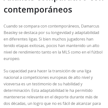
contemporáneos
Cuando se compara con contemporáneos, Damarcus
Beasley se destaca por su longevidad y adaptabilidad
en diferentes ligas. Si bien muchos jugadores han
tenido etapas exitosas, pocos han mantenido un alto
nivel de rendimiento tanto en la MLS como en el fútbol
europeo.
Su capacidad para hacer la transición de una liga
nacional a competiciones europeas de alto nivel y
viceversa es un testimonio de su habilidad y
determinación. Esta adaptabilidad le ha permitido
mantenerse relevante en el deporte durante más de
dos décadas, un logro que no es fácil de alcanzar para