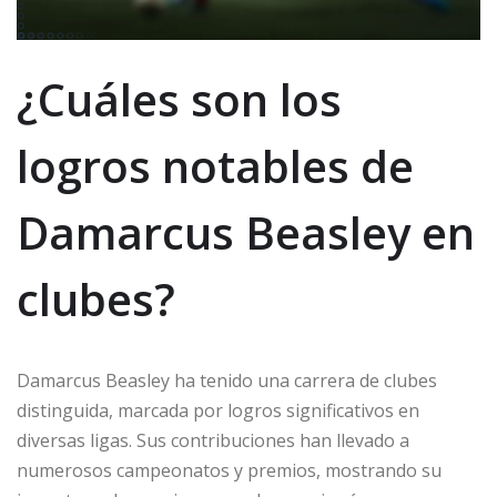
¿Cuáles son los
logros notables de
Damarcus Beasley en
clubes?
Damarcus Beasley ha tenido una carrera de clubes
distinguida, marcada por logros significativos en
diversas ligas. Sus contribuciones han llevado a
numerosos campeonatos y premios, mostrando su