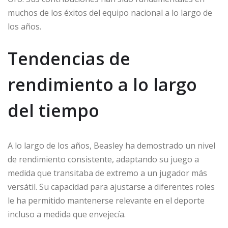
muchos de los éxitos del equipo nacional a lo largo de
los años.
Tendencias de
rendimiento a lo largo
del tiempo
A lo largo de los años, Beasley ha demostrado un nivel
de rendimiento consistente, adaptando su juego a
medida que transitaba de extremo a un jugador más
versátil. Su capacidad para ajustarse a diferentes roles
le ha permitido mantenerse relevante en el deporte
incluso a medida que envejecía.