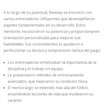
A lo largo de su juventud, Beasley se encontró con
varios entrenadores influyentes que desempeñaron
papeles fundamentales en su desarrollo. Estos
mentores reconocieron su potencial y proporcionaron
orientación personalizada para mejorar sus
habilidades. Sus conocimientos lo ayudaron a
perfeccionar su técnica y comprensión táctica del juego.
Los entrenadores enfatizaban la importancia de la
disciplina y el trabajo en equipo.
Le presentaron métodos de entrenamiento
avanzados, que mejoraron su condición física.
El mentorazgo se extendió más allá del fútbol,
enseñándole lecciones de vida que moldearon su
carácter.