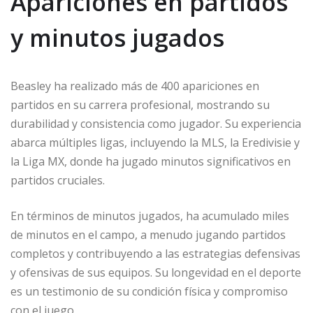
Apariciones en partidos
y minutos jugados
Beasley ha realizado más de 400 apariciones en
partidos en su carrera profesional, mostrando su
durabilidad y consistencia como jugador. Su experiencia
abarca múltiples ligas, incluyendo la MLS, la Eredivisie y
la Liga MX, donde ha jugado minutos significativos en
partidos cruciales.
En términos de minutos jugados, ha acumulado miles
de minutos en el campo, a menudo jugando partidos
completos y contribuyendo a las estrategias defensivas
y ofensivas de sus equipos. Su longevidad en el deporte
es un testimonio de su condición física y compromiso
con el juego.