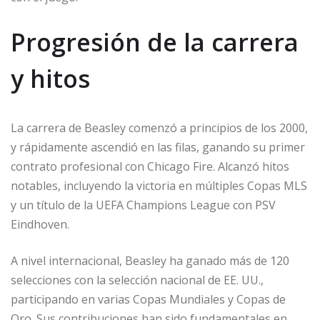
Progresión de la carrera
y hitos
La carrera de Beasley comenzó a principios de los 2000,
y rápidamente ascendió en las filas, ganando su primer
contrato profesional con Chicago Fire. Alcanzó hitos
notables, incluyendo la victoria en múltiples Copas MLS
y un título de la UEFA Champions League con PSV
Eindhoven.
A nivel internacional, Beasley ha ganado más de 120
selecciones con la selección nacional de EE. UU.,
participando en varias Copas Mundiales y Copas de
Oro. Sus contribuciones han sido fundamentales en