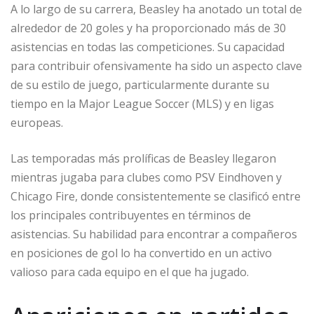
A lo largo de su carrera, Beasley ha anotado un total de
alrededor de 20 goles y ha proporcionado más de 30
asistencias en todas las competiciones. Su capacidad
para contribuir ofensivamente ha sido un aspecto clave
de su estilo de juego, particularmente durante su
tiempo en la Major League Soccer (MLS) y en ligas
europeas.
Las temporadas más prolíficas de Beasley llegaron
mientras jugaba para clubes como PSV Eindhoven y
Chicago Fire, donde consistentemente se clasificó entre
los principales contribuyentes en términos de
asistencias. Su habilidad para encontrar a compañeros
en posiciones de gol lo ha convertido en un activo
valioso para cada equipo en el que ha jugado.