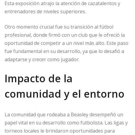
Esta exposición atrajo la atención de cazatalentos y
entrenadores de niveles superiores.
Otro momento crucial fue su transición al fútbol
profesional, donde firmó con un club que le ofreció la
oportunidad de competir a un nivel más alto. Este paso
fue fundamental en su desarrollo, ya que lo desafió a
adaptarse y crecer como jugador.
Impacto de la
comunidad y el entorno
La comunidad que rodeaba a Beasley desempeñó un
papel vital en su desarrollo como futbolista. Las ligas y
torneos locales le brindaron oportunidades para