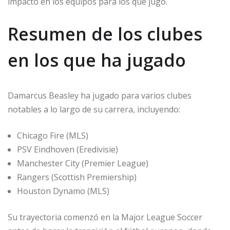
impacto en los equipos para los que jugó.
Resumen de los clubes
en los que ha jugado
Damarcus Beasley ha jugado para varios clubes
notables a lo largo de su carrera, incluyendo:
Chicago Fire (MLS)
PSV Eindhoven (Eredivisie)
Manchester City (Premier League)
Rangers (Scottish Premiership)
Houston Dynamo (MLS)
Su trayectoria comenzó en la Major League Soccer