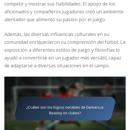
competir y mostrar sus habilidades. El apoyo de los
aficionados y compañeros jugadores creó un ambiente
alentador que alimentó su pasión por el juego.
Además, las diversas influencias culturales en su
comunidad enriquecieron su comprensión del fútbol. La
exposición a diferentes estilos de juego y filosofías lo
ayudó a convertirse en un jugador más versátil, capaz
de adaptarse a diversas situaciones en el campo.