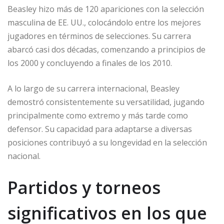
Beasley hizo más de 120 apariciones con la selección
masculina de EE. UU., colocándolo entre los mejores
jugadores en términos de selecciones. Su carrera
abarcó casi dos décadas, comenzando a principios de
los 2000 y concluyendo a finales de los 2010.
A lo largo de su carrera internacional, Beasley
demostró consistentemente su versatilidad, jugando
principalmente como extremo y más tarde como
defensor. Su capacidad para adaptarse a diversas
posiciones contribuyó a su longevidad en la selección
nacional.
Partidos y torneos
significativos en los que