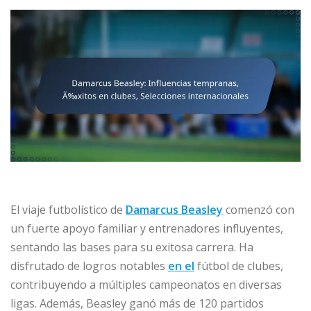
El viaje futbolístico de
Damarcus Beasley
comenzó con
un fuerte apoyo familiar y entrenadores influyentes,
sentando las bases para su exitosa carrera. Ha
disfrutado de logros notables
en el
fútbol de clubes,
contribuyendo a múltiples campeonatos en diversas
ligas. Además, Beasley ganó más de 120 partidos