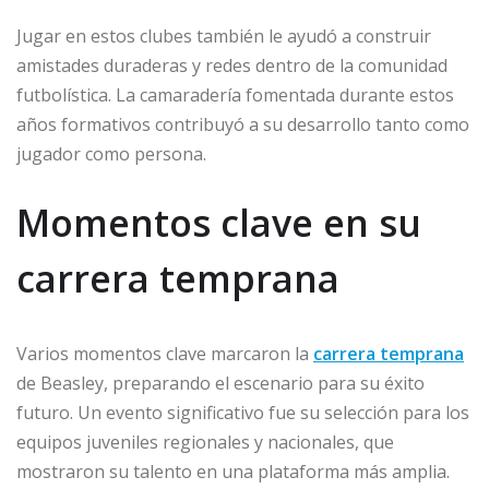
Jugar en estos clubes también le ayudó a construir
amistades duraderas y redes dentro de la comunidad
futbolística. La camaradería fomentada durante estos
años formativos contribuyó a su desarrollo tanto como
jugador como persona.
Momentos clave en su
carrera temprana
Varios momentos clave marcaron la
carrera temprana
de Beasley, preparando el escenario para su éxito
futuro. Un evento significativo fue su selección para los
equipos juveniles regionales y nacionales, que
mostraron su talento en una plataforma más amplia.