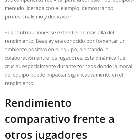
menudo lideraba con el ejemplo, demostrando
profesionalismo y dedicación.
Sus contribuciones se extendieron más allá del
rendimiento; Beasley era conocido por fomentar un
ambiente positivo en el equipo, alentando la
colaboración entre los jugadores. Esta dinámica fue
crucial, especialmente durante torneos donde la moral
del equipo puede impactar significativamente en el
rendimiento.
Rendimiento
comparativo frente a
otros jugadores