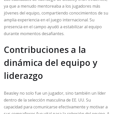
ya que a menudo mentoreaba a los jugadores más
jóvenes del equipo, compartiendo conocimientos de su
amplia experiencia en el juego internacional. Su
presencia en el campo ayudó a estabilizar al equipo
durante momentos desafiantes.
Contribuciones a la
dinámica del equipo y
liderazgo
Beasley no solo fue un jugador, sino también un líder
dentro de la selección masculina de EE. UU. Su
capacidad para comunicarse efectivamente y motivar a
sus compañeros fue vital para la cohesión del equipo. A