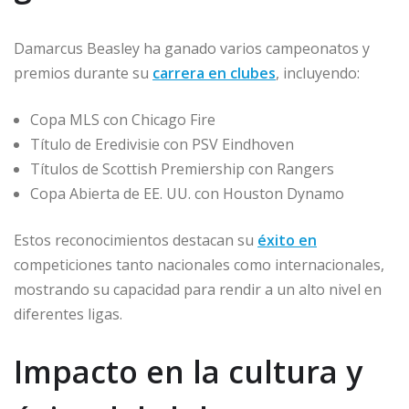
Damarcus Beasley ha ganado varios campeonatos y
premios durante su
carrera en clubes
, incluyendo:
Copa MLS con Chicago Fire
Título de Eredivisie con PSV Eindhoven
Títulos de Scottish Premiership con Rangers
Copa Abierta de EE. UU. con Houston Dynamo
Estos reconocimientos destacan su
éxito en
competiciones tanto nacionales como internacionales,
mostrando su capacidad para rendir a un alto nivel en
diferentes ligas.
Impacto en la cultura y