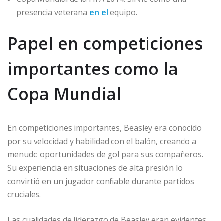
presencia veterana
en el
equipo.
Papel en competiciones
importantes como la
Copa Mundial
En competiciones importantes, Beasley era conocido
por su velocidad y habilidad con el balón, creando a
menudo oportunidades de gol para sus compañeros.
Su experiencia en situaciones de alta presión lo
convirtió en un jugador confiable durante partidos
cruciales.
Las cualidades de liderazgo de Beasley eran evidentes,