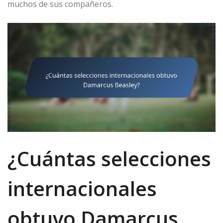
muchos de sus compañeros.
¿Cuántas selecciones
internacionales
obtuvo Damarcus