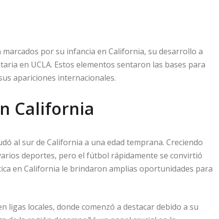
 marcados por su infancia en California, su desarrollo a
rsitaria en UCLA. Estos elementos sentaron las bases para
sus apariciones internacionales.
n California
udó al sur de California a una edad temprana. Creciendo
arios deportes, pero el fútbol rápidamente se convirtió
ística en California le brindaron amplias oportunidades para
en ligas locales, donde comenzó a destacar debido a su