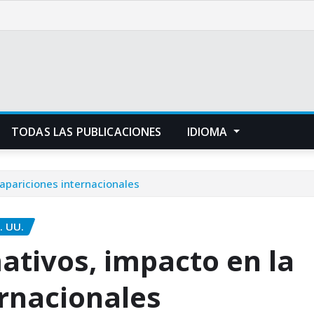
TODAS LAS PUBLICACIONES
IDIOMA
 apariciones internacionales
. UU.
ativos, impacto en la
ernacionales