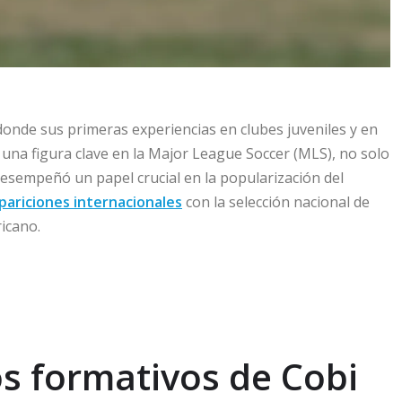
donde sus primeras experiencias en clubes juveniles y en
una figura clave en la Major League Soccer (MLS), no solo
esempeñó un papel crucial en la popularización del
pariciones internacionales
con la selección nacional de
icano.
os formativos de Cobi