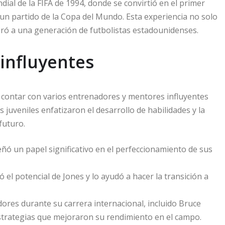
ial de la FIFA de 1994, donde se convirtió en el primer
n partido de la Copa del Mundo. Esta experiencia no solo
iró a una generación de futbolistas estadounidenses.
influyentes
e contar con varios entrenadores y mentores influyentes
juveniles enfatizaron el desarrollo de habilidades y la
futuro.
ó un papel significativo en el perfeccionamiento de sus
el potencial de Jones y lo ayudó a hacer la transición a
dores durante su carrera internacional, incluido Bruce
strategias que mejoraron su rendimiento en el campo.