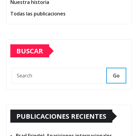
Nuestra historia
Todas las publicaciones
BUSCAR
Go
PUBLICACIONES RECIENTES
Brad Friedel: Apariciones internacionales,