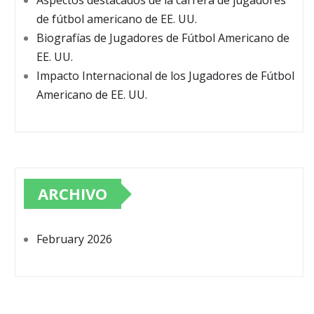
Aspectos destacados de la carrera de jugadores
de fútbol americano de EE. UU.
Biografías de Jugadores de Fútbol Americano de
EE. UU.
Impacto Internacional de los Jugadores de Fútbol
Americano de EE. UU.
ARCHIVO
February 2026