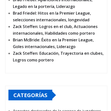
Legado en la portería, Liderazgo
Brad Friedel: Hitos en la Premier League,
selecciones internacionales, longevidad
Zack Steffen: Logros en el club, Actuaciones
internacionales, Habilidades como portero
Brian McBride: Éxito en la Premier League,
Goles internacionales, Liderazgo
Zack Steffen: Educación, Trayectoria en clubes,
Logros como portero
CATEGORÍAS