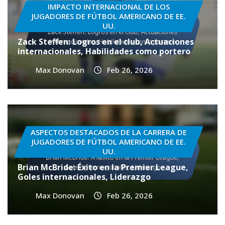
IMPACTO INTERNACIONAL DE LOS
JUGADORES DE FÚTBOL AMERICANO DE EE.
UU.
Zack Steffen: Logros en el club, Actuaciones
internacionales, Habilidades como portero
Max Donovan
Feb 26, 2026
ASPECTOS DESTACADOS DE LA CARRERA DE
JUGADORES DE FÚTBOL AMERICANO DE EE.
UU.
Brian McBride: Éxito en la Premier League,
Goles internacionales, Liderazgo
Max Donovan
Feb 26, 2026