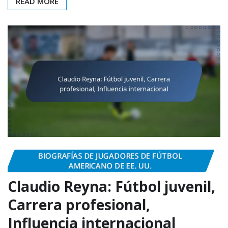
READ MORE
BIOGRAFÍAS DE JUGADORES DE FÚTBOL
AMERICANO DE EE. UU.
Claudio Reyna: Fútbol juvenil,
Carrera profesional,
Influencia internacional