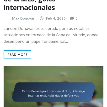
internacionales
Max Donovan
Feb 4, 2026
0
Landon Donovan es celebrado por sus notables
actuaciones en torneos de la Copa del Mundo, donde
desempeñó un papel fundamental…
READ MORE