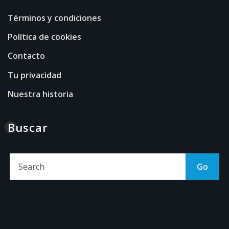
Términos y condiciones
Política de cookies
Contacto
Tu privacidad
Nuestra historia
Buscar
Go