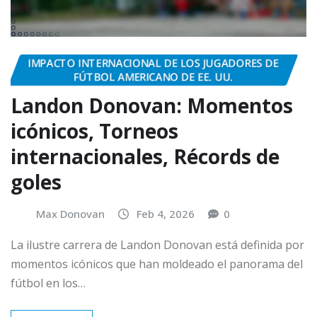
IMPACTO INTERNACIONAL DE LOS JUGADORES DE
FÚTBOL AMERICANO DE EE. UU.
Landon Donovan: Momentos
icónicos, Torneos
internacionales, Récords de
goles
Max Donovan
Feb 4, 2026
0
La ilustre carrera de Landon Donovan está definida por
momentos icónicos que han moldeado el panorama del
fútbol en los…