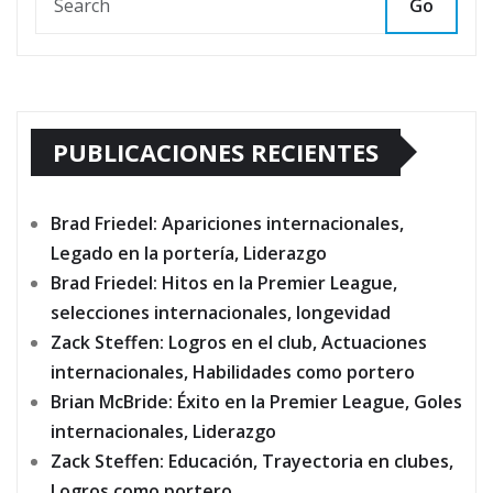
Go
PUBLICACIONES RECIENTES
Brad Friedel: Apariciones internacionales,
Legado en la portería, Liderazgo
Brad Friedel: Hitos en la Premier League,
selecciones internacionales, longevidad
Zack Steffen: Logros en el club, Actuaciones
internacionales, Habilidades como portero
Brian McBride: Éxito en la Premier League, Goles
internacionales, Liderazgo
Zack Steffen: Educación, Trayectoria en clubes,
Logros como portero