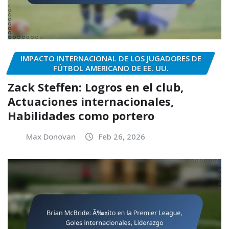
IMPACTO INTERNACIONAL DE LOS JUGADORES DE
FÚTBOL AMERICANO DE EE. UU.
Zack Steffen: Logros en el club,
Actuaciones internacionales,
Habilidades como portero
Max Donovan
Feb 26, 2026