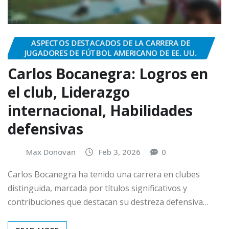
ASPECTOS DESTACADOS DE LA CARRERA DE
JUGADORES DE FÚTBOL AMERICANO DE EE. UU.
Carlos Bocanegra: Logros en
el club, Liderazgo
internacional, Habilidades
defensivas
Max Donovan
Feb 3, 2026
0
Carlos Bocanegra ha tenido una carrera en clubes
distinguida, marcada por títulos significativos y
contribuciones que destacan su destreza defensiva…