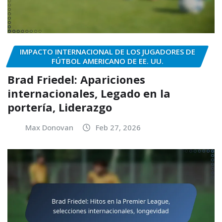
IMPACTO INTERNACIONAL DE LOS JUGADORES DE
FÚTBOL AMERICANO DE EE. UU.
Brad Friedel: Apariciones
internacionales, Legado en la
portería, Liderazgo
Max Donovan
Feb 27, 2026