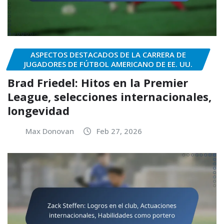
ASPECTOS DESTACADOS DE LA CARRERA DE
JUGADORES DE FÚTBOL AMERICANO DE EE. UU.
Brad Friedel: Hitos en la Premier
League, selecciones internacionales,
longevidad
Max Donovan
Feb 27, 2026