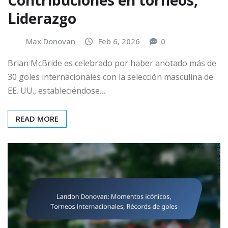
Liderazgo
Max Donovan
Feb 6, 2026
0
Brian McBride es celebrado por haber anotado más de
30 goles internacionales con la selección masculina de
EE. UU., estableciéndose…
READ MORE