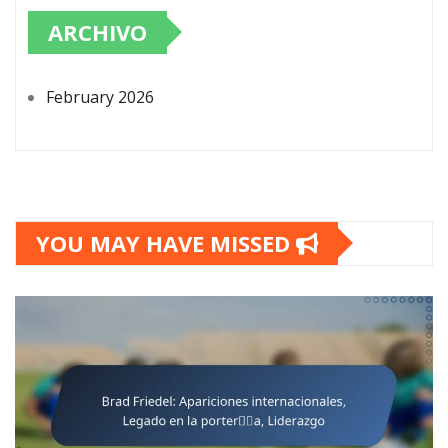
ARCHIVO
February 2026
YOU MAY HAVE MISSED