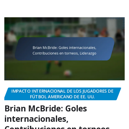
IMPACTO INTERNACIONAL DE LOS JUGADORES DE
FÚTBOL AMERICANO DE EE. UU.
Brian McBride: Goles
internacionales,
Contribuciones en torneos,