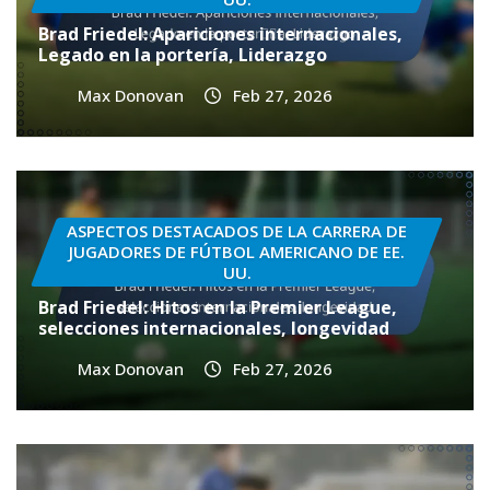
Brad Friedel: Apariciones internacionales,
Legado en la portería, Liderazgo
Max Donovan
Feb 27, 2026
ASPECTOS DESTACADOS DE LA CARRERA DE
JUGADORES DE FÚTBOL AMERICANO DE EE.
UU.
Brad Friedel: Hitos en la Premier League,
selecciones internacionales, longevidad
Max Donovan
Feb 27, 2026