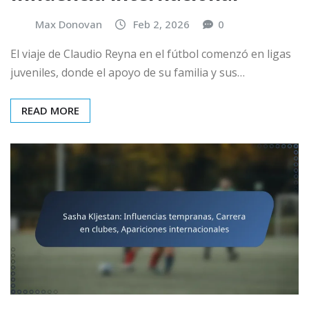
Max Donovan
Feb 2, 2026
0
El viaje de Claudio Reyna en el fútbol comenzó en ligas
juveniles, donde el apoyo de su familia y sus…
READ MORE