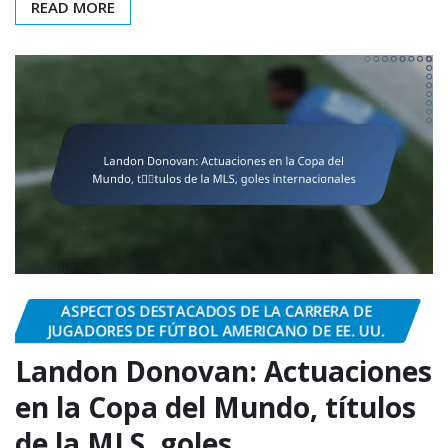
READ MORE
ASPECTOS DESTACADOS DE LA CARRERA DE
JUGADORES DE FÚTBOL AMERICANO DE EE. UU.
Landon Donovan: Actuaciones
en la Copa del Mundo, títulos
de la MLS, goles