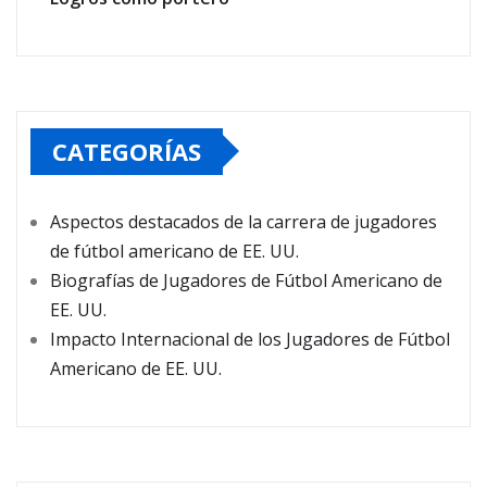
CATEGORÍAS
Aspectos destacados de la carrera de jugadores
de fútbol americano de EE. UU.
Biografías de Jugadores de Fútbol Americano de
EE. UU.
Impacto Internacional de los Jugadores de Fútbol
Americano de EE. UU.